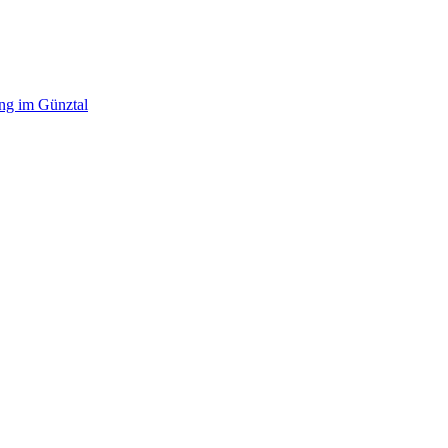
ing im Günztal