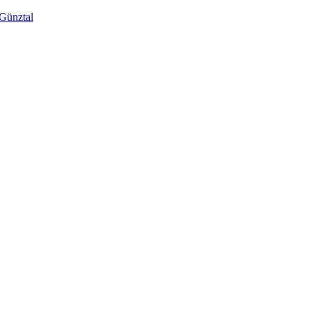
 Günztal