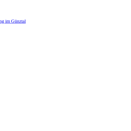
ing im Günztal