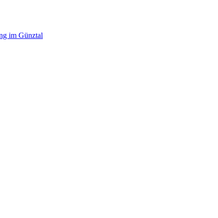
ing im Günztal