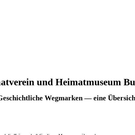
atverein und Heimatmuseum Bu
Geschichtliche Wegmarken — eine Übersich