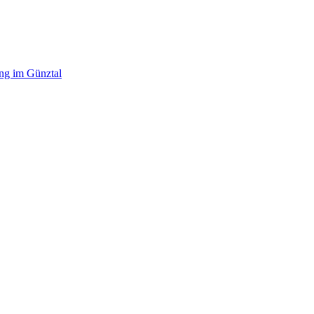
ing im Günztal