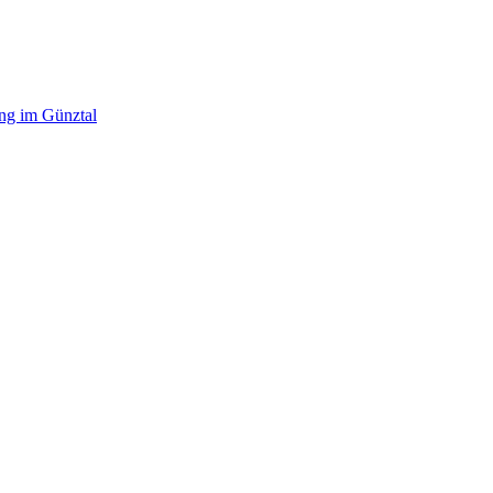
ing im Günztal