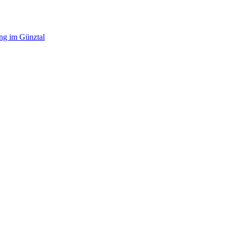
ing im Günztal