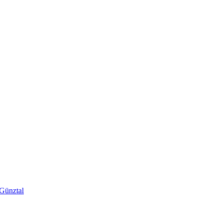
 Günztal