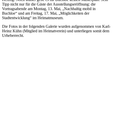
Tipp nicht nur für die Gäste der Ausstellungseröffnung: die
Vortragsabende am Montag, 13. Mai, „Nachhaltig mobil in
Buchloe“ und am Freitag, 17. Mai, „Möglichkeiten der
Stadtentwicklung“ im Heimatmuseum.
Die Fotos in der folgenden Galerie wurden aufgenommen von Karl-
Heinz Kühn (Mitglied im Heimatverein) und unterliegen somit dem
Urheberrecht.