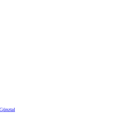
 Günztal