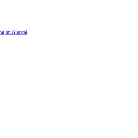
ing im Günztal