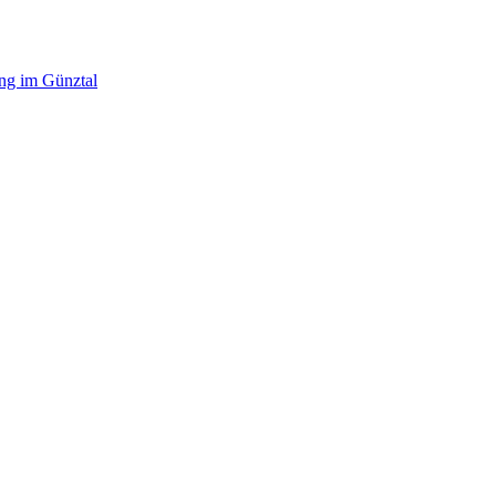
ing im Günztal