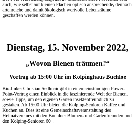
auch, wie selbst auf kleinen Flächen optisch ansprechende, dennoch
artenreiche und damit ökologisch wertvolle Lebensräume
geschaffen werden können.
Dienstag, 15. November 2022,
„
Wovon Bienen träumen?“
Vortrag ab
15:00 Uhr im Kolpinghaus
Buchloe
Bio-Imker Christian Sedlmair gibt in einem einstündigen Power-
Point-Vortrag einen Einblick in die faszinierende Welt der Bienen,
sowie Tipps, um den eigenen Garten insektenfreundlich zu
gestalten. Ab 15:00 Uhr bieten die Kolping-Senioren Kaffee und
Kuchen an. Dies ist eine Gemeinschaftsveranstaltung des
Heimatvereines mit den Buchloer Blumen- und Gartenfreunden und
den Kolping-Senioren 60+.