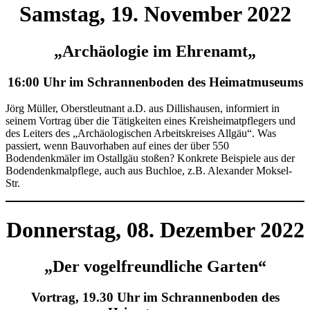
Samstag, 19. November 2022
„
Archäologie im Ehrenamt
„
16:00 Uhr im Schrannenboden des Heimatmuseums
Jörg Müller, Oberstleutnant a.D. aus Dillishausen, informiert in
seinem Vortrag über die Tätigkeiten eines Kreisheimatpflegers und
des Leiters des „Archäologischen Arbeitskreises Allgäu“. Was
passiert, wenn Bauvorhaben auf eines der über 550
Bodendenkmäler im Ostallgäu stoßen? Konkrete Beispiele aus der
Bodendenkmalpflege, auch aus Buchloe, z.B. Alexander Moksel-
Str.
Donnerstag, 08. Dezember 2022
„Der vogelfreundliche Garten“
Vortrag, 19.30 Uhr im Schrannenboden des