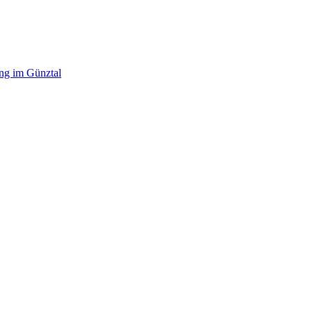
ing im Günztal