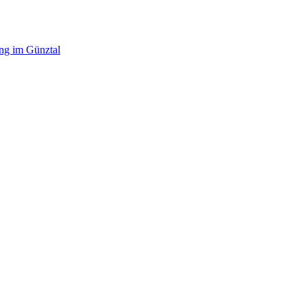
ing im Günztal