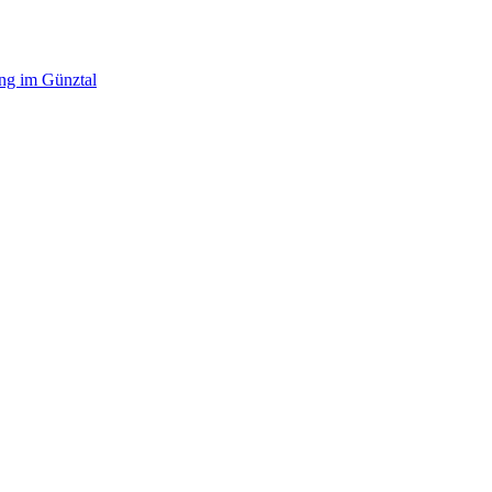
ing im Günztal