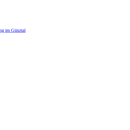
ing im Günztal