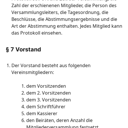
Zahl der erschienenen Mitglieder, die Person des
Versammlungsleiters, die Tagesordnung, die
Beschlüsse, die Abstimmungsergebnisse und die
Art der Abstimmung enthalten. Jedes Mitglied kann
das Protokoll einsehen.
§ 7 Vorstand
Der Vorstand besteht aus folgenden
Vereinsmitgliedern:
dem Vorsitzenden
dem 2. Vorsitzenden
dem 3. Vorsitzenden
dem Schriftführer
dem Kassierer
den Beiräten, deren Anzahl die
Mitgliederversammlung festsetzt.