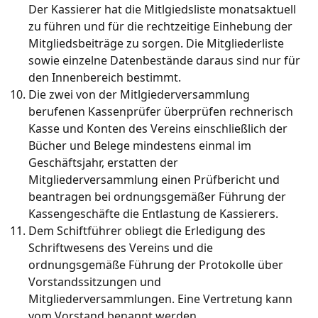
Der Kassierer hat die Mitlgiedsliste monatsaktuell
zu führen und für die rechtzeitige Einhebung der
Mitgliedsbeiträge zu sorgen. Die Mitgliederliste
sowie einzelne Datenbestände daraus sind nur für
den Innenbereich bestimmt.
Die zwei von der Mitlgiederversammlung
berufenen Kassenprüfer überprüfen rechnerisch
Kasse und Konten des Vereins einschließlich der
Bücher und Belege mindestens einmal im
Geschäftsjahr, erstatten der
Mitgliederversammlung einen Prüfbericht und
beantragen bei ordnungsgemäßer Führung der
Kassengeschäfte die Entlastung de Kassierers.
Dem Schiftführer obliegt die Erledigung des
Schriftwesens des Vereins und die
ordnungsgemäße Führung der Protokolle über
Vorstandssitzungen und
Mitgliederversammlungen. Eine Vertretung kann
vom Vorstand benannt werden.