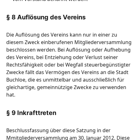
§ 8 Auflösung des Vereins
Die Auflösung des Vereins kann nur in einer zu
diesem Zweck einberufenen Mitgliederversammlung
beschlossen werden. Bei Auflösung oder Aufhebung
des Vereins, bei Entziehung oder Verlust seiner
Rechtsfähigkeit oder bei Wegfall steuerbegünstigter
Zwecke fällt das Vermögen des Vereins an die Stadt
Buchloe, die es unmittelbar und ausschließlich für
gleichartige, gemeinnützige Zwecke zu verwenden
hat.
§ 9 Inkrafttreten
Beschlussfassung über diese Satzung in der
Mmitgliederversammlung am 30. Januar 2012. Diese