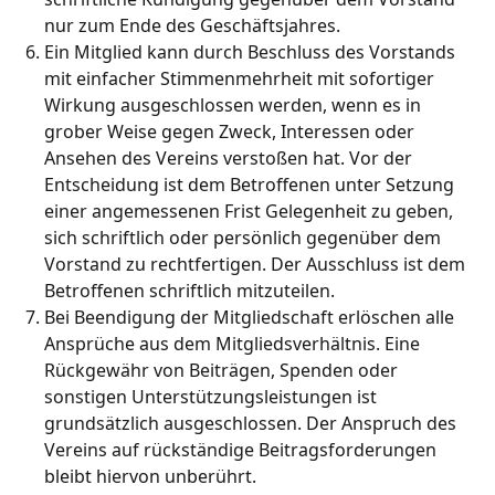
nur zum Ende des Geschäftsjahres.
Ein Mitglied kann durch Beschluss des Vorstands
mit einfacher Stimmenmehrheit mit sofortiger
Wirkung ausgeschlossen werden, wenn es in
grober Weise gegen Zweck, Interessen oder
Ansehen des Vereins verstoßen hat. Vor der
Entscheidung ist dem Betroffenen unter Setzung
einer angemessenen Frist Gelegenheit zu geben,
sich schriftlich oder persönlich gegenüber dem
Vorstand zu rechtfertigen. Der Ausschluss ist dem
Betroffenen schriftlich mitzuteilen.
Bei Beendigung der Mitgliedschaft erlöschen alle
Ansprüche aus dem Mitgliedsverhältnis. Eine
Rückgewähr von Beiträgen, Spenden oder
sonstigen Unterstützungsleistungen ist
grundsätzlich ausgeschlossen. Der Anspruch des
Vereins auf rückständige Beitragsforderungen
bleibt hiervon unberührt.