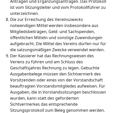
Anträgen und Ergänzungsanträgen. Das Protokoll
ist vom Sitzungsleiter und vom Protokollführer zu
unterzeichnen.
Die zur Erreichung des Vereinszwecks
notwendigen Mittel werden insbesondere aus
Mitgliedsbeiträgen, Geld- und Sachspenden,
öffentlichen Mitteln und sonstige Zuwendungen
aufgebracht. Die Mittel des Vereins dürfen nur für
die satzungsmäßigen Zwecke verwendet werden.
Der Kassierer hat das Rechnungswesen des
Veriens zu führen und am Schluss des
Geschäftsjahres Rechnung zu legen. Gebuchte
Ausgabenbelege müssen den Sichtvermerk des
Vorsitzenden oder eines von der Vorstandschaft
beauftragten Vorstandsmitgliedes aufweisen. Für
Ausgaben, die in Vorstandssitzungen beschlossen
wurden, kann statt des geforderten
Sichtvermerkes das entsprechende
Sitzungsprotokoll zum Beleg genommen werden.