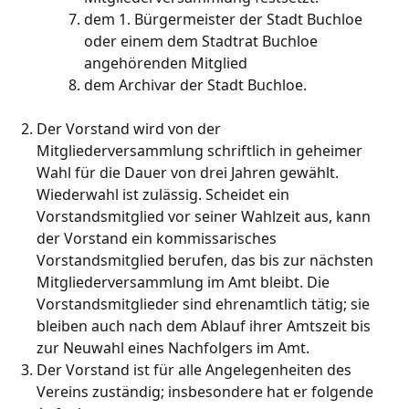
dem 1. Bürgermeister der Stadt Buchloe
oder einem dem Stadtrat Buchloe
angehörenden Mitglied
dem Archivar der Stadt Buchloe.
Der Vorstand wird von der
Mitgliederversammlung schriftlich in geheimer
Wahl für die Dauer von drei Jahren gewählt.
Wiederwahl ist zulässig. Scheidet ein
Vorstandsmitglied vor seiner Wahlzeit aus, kann
der Vorstand ein kommissarisches
Vorstandsmitglied berufen, das bis zur nächsten
Mitgliederversammlung im Amt bleibt. Die
Vorstandsmitglieder sind ehrenamtlich tätig; sie
bleiben auch nach dem Ablauf ihrer Amtszeit bis
zur Neuwahl eines Nachfolgers im Amt.
Der Vorstand ist für alle Angelegenheiten des
Vereins zuständig; insbesondere hat er folgende