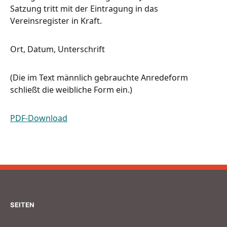
Satzung tritt mit der Eintragung in das
Vereinsregister in Kraft.
Ort, Datum, Unterschrift
(Die im Text männlich gebrauchte Anredeform
schließt die weibliche Form ein.)
PDF-Download
SEITEN