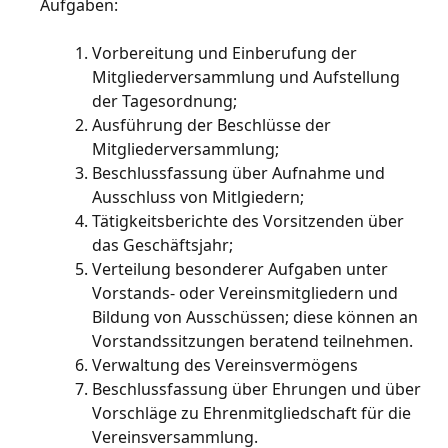
Aufgaben:
Vorbereitung und Einberufung der
Mitgliederversammlung und Aufstellung
der Tagesordnung;
Ausführung der Beschlüsse der
Mitgliederversammlung;
Beschlussfassung über Aufnahme und
Ausschluss von Mitlgiedern;
Tätigkeitsberichte des Vorsitzenden über
das Geschäftsjahr;
Verteilung besonderer Aufgaben unter
Vorstands- oder Vereinsmitgliedern und
Bildung von Ausschüssen; diese können an
Vorstandssitzungen beratend teilnehmen.
Verwaltung des Vereinsvermögens
Beschlussfassung über Ehrungen und über
Vorschläge zu Ehrenmitgliedschaft für die
Vereinsversammlung.