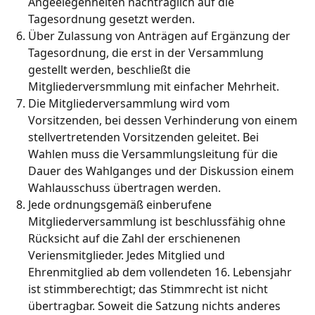
Angeelegenheiten nachträglich auf die
Tagesordnung gesetzt werden.
Über Zulassung von Anträgen auf Ergänzung der
Tagesordnung, die erst in der Versammlung
gestellt werden, beschließt die
Mitgliederversmmlung mit einfacher Mehrheit.
Die Mitgliederversammlung wird vom
Vorsitzenden, bei dessen Verhinderung von einem
stellvertretenden Vorsitzenden geleitet. Bei
Wahlen muss die Versammlungsleitung für die
Dauer des Wahlganges und der Diskussion einem
Wahlausschuss übertragen werden.
Jede ordnungsgemäß einberufene
Mitgliederversammlung ist beschlussfähig ohne
Rücksicht auf die Zahl der erschienenen
Veriensmitglieder. Jedes Mitglied und
Ehrenmitglied ab dem vollendeten 16. Lebensjahr
ist stimmberechtigt; das Stimmrecht ist nicht
übertragbar. Soweit die Satzung nichts anderes