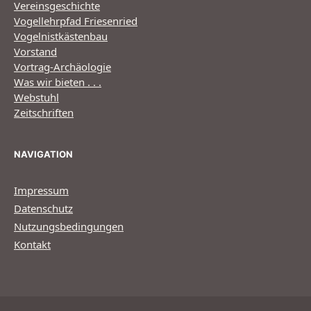
Vereinsgeschichte
Vogellehrpfad Friesenried
Vogelnistkästenbau
Vorstand
Vortrag-Archäologie
Was wir bieten . . .
Webstuhl
Zeitschriften
NAVIGATION
Impressum
Datenschutz
Nutzungsbedingungen
Kontakt