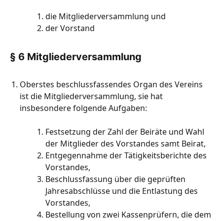
die Mitgliederversammlung und
der Vorstand
§ 6 Mitgliederversammlung
Oberstes beschlussfassendes Organ des Vereins
ist die Mitgliederversammlung, sie hat
insbesondere folgende Aufgaben:
Festsetzung der Zahl der Beiräte und Wahl
der Mitglieder des Vorstandes samt Beirat,
Entgegennahme der Tätigkeitsberichte des
Vorstandes,
Beschlussfassung über die geprüften
Jahresabschlüsse und die Entlastung des
Vorstandes,
Bestellung von zwei Kassenprüfern, die dem