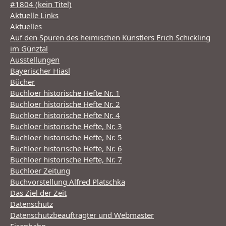
#1804 (kein Titel)
Aktuelle Links
Aktuelles
Auf den Spuren des heimischen Künstlers Erich Schickling
im Günztal
Ausstellungen
Bayerischer Hiasl
Bücher
Buchloer historische Hefte Nr. 1
Buchloer historische Hefte Nr. 2
Buchloer historische Hefte Nr. 4
Buchloer historische Hefte, Nr. 3
Buchloer historische Hefte, Nr. 5
Buchloer historische Hefte, Nr. 6
Buchloer historische Hefte, Nr. 7
Buchloer Zeitung
Buchvorstellung Alfred Platschka
Das Ziel der Zeit
Datenschutz
Datenschutzbeauftragter und Webmaster