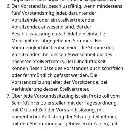
Der Vorstand ist beschlussfähig, wenn mindestens
fünf Vorstandsmitglieder, darunter der
Vorsitzende oder ein stellvertretender
Vorsitzender, anwesend sind. Bei der
Beschlussfassung entscheidet die einfache
Mehrheit der abgegebenen Stimmen. Bei
Stimmengleichheit entscheidet die Stimme des
Vorsitzenden, bei dessen Abwesenheit die des
nächsten Stellvertreters. Bei Eilbedüftigkeit
können Beschlüsse des Vorstandes auch schriftlich
oder fernmündlich gefasst werden. Die
Vorstandssitzung leitet der Vorsitzende, bei
Verhinderung dessen Stellvertreter.
Über jede Vorstandssitzuing ist ein Protokoll vom
Schriftführer zu erstellen mit der Tagesordnung,
mit Ort und Zeit der Vorstandssitzung, mit
namentlicher Auflistung der Sitzungsteilnehmer,
mit den Abstimmungsergebnissen in Zahlen, mit