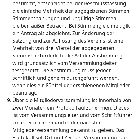
bestimmt, entscheidet bei der Beschlussfassung
die einfache Mehrheit der abgegebenen Stimmen;
Stimmenthaltungen und ungültige Stimmen
bleiben außer Betracht. Bei Stimmengleichheit gilt
ein Antrag als abgelehnt. Zur Änderung der
Satzung und zur Auflösung des Vereins ist eine
Mehrheit von drei Viertel der abgegebenen
Stimmen erforderlich. Die Art der Abstimmung
wird grundsätzlich vom Versammlungsleiter
festgesetzt. Die Abstimmung muss jedoch
schriftlich und geheim durchgeführt werden,
wenn dies ein Fünftel der erschienenen Mitglieder
beantragt.
Über die Mitgliederversammlung ist innerhalb von
zwei Monaten ein Protokoll aufzunehmen. Dieses
ist vom Versammlungsleiter und vom Schriftführer
zu unterzeichnen und in der nächsten
Mitlgiederversammlung bekannt zu geben. Das
Protokoll soll Ort und Zeit der Versammlung, die