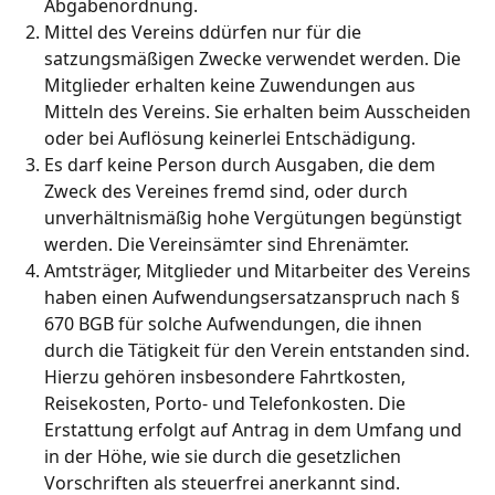
Abgabenordnung.
Mittel des Vereins ddürfen nur für die
satzungsmäßigen Zwecke verwendet werden. Die
Mitglieder erhalten keine Zuwendungen aus
Mitteln des Vereins. Sie erhalten beim Ausscheiden
oder bei Auflösung keinerlei Entschädigung.
Es darf keine Person durch Ausgaben, die dem
Zweck des Vereines fremd sind, oder durch
unverhältnismäßig hohe Vergütungen begünstigt
werden. Die Vereinsämter sind Ehrenämter.
Amtsträger, Mitglieder und Mitarbeiter des Vereins
haben einen Aufwendungsersatzanspruch nach §
670 BGB für solche Aufwendungen, die ihnen
durch die Tätigkeit für den Verein entstanden sind.
Hierzu gehören insbesondere Fahrtkosten,
Reisekosten, Porto- und Telefonkosten. Die
Erstattung erfolgt auf Antrag in dem Umfang und
in der Höhe, wie sie durch die gesetzlichen
Vorschriften als steuerfrei anerkannt sind.