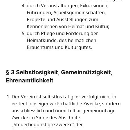
durch Veranstaltungen, Exkursionen,
Führungen, Arbeitsgemeinschaften,
Projekte und Ausstellungen zum
Kennenlernen von Heimat und Kultur,
durch Pflege und Förderung der
Heimatkunde, des heimatlichen
Brauchtums und Kulturgutes.
§ 3 Selbstlosigkeit, Gemeinnützigkeit,
Ehrenamtlichkeit
Der Verein ist selbstlos tätig; er verfolgt nicht in
erster Linie eigenwirtschaftliche Zwecke, sondern
ausschliesslich und unmittelbar gemeinnützige
Zwecke im Sinne des Abschnitts
„Steuerbegünstigte Zwecke“ der