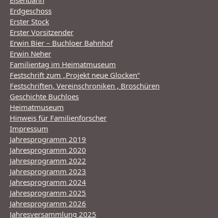
Eisenbahn
Erdgeschoss
Erster Stock
Erster Vorsitzender
Erwin Bier – Buchloer Bahnhof
Erwin Neher
Familientag im Heimatmuseum
Festschrift zum „Projekt neue Glocken“
Festschriften, Vereinschroniken , Broschüren
Geschichte Buchloes
Heimatmuseum
Hinweis für Familienforscher
Impressum
Jahresprogramm 2019
Jahresprogramm 2020
Jahresprogramm 2022
Jahresprogramm 2023
Jahresprogramm 2024
Jahresprogramm 2025
Jahresprogramm 2026
Jahresversammlung 2025