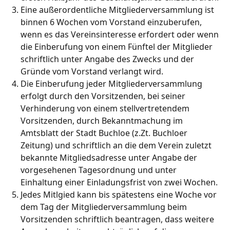
Eine außerordentliche Mitgliederversammlung ist
binnen 6 Wochen vom Vorstand einzuberufen,
wenn es das Vereinsinteresse erfordert oder wenn
die Einberufung von einem Fünftel der Mitglieder
schriftlich unter Angabe des Zwecks und der
Gründe vom Vorstand verlangt wird.
Die Einberufung jeder Mitgliederversammlung
erfolgt durch den Vorsitzenden, bei seiner
Verhinderung von einem stellvertretendem
Vorsitzenden, durch Bekanntmachung im
Amtsblatt der Stadt Buchloe (z.Zt. Buchloer
Zeitung) und schriftlich an die dem Verein zuletzt
bekannte Mitgliedsadresse unter Angabe der
vorgesehenen Tagesordnung und unter
Einhaltung einer Einladungsfrist von zwei Wochen.
Jedes Mitlgied kann bis spätestens eine Woche vor
dem Tag der Mitgliederversammlung beim
Vorsitzenden schriftlich beantragen, dass weitere