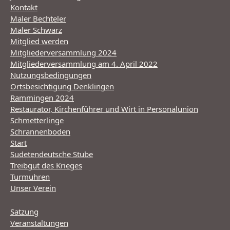
Kontakt
Maler Bechteler
Maler Schwarz
Mitglied werden
Mitgliederversammlung 2024
Mitgliederversammlung am 4. April 2022
Nutzungsbedingungen
Ortsbesichtigung Denklingen
Rammingen 2024
Restaurator, Kirchenführer und Wirt in Personalunion
Schmetterlinge
Schrannenboden
Start
Sudetendeutsche Stube
Treibgut des Krieges
Turmuhren
Unser Verein
Satzung
Veranstaltungen