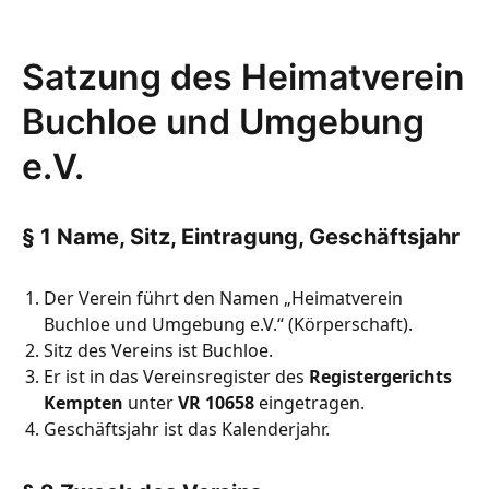
Satzung des Heimatverein
Buchloe und Umgebung
e.V.
§ 1 Name, Sitz, Eintragung, Geschäftsjahr
Der Verein führt den Namen „Heimatverein
Buchloe und Umgebung e.V.“ (Körperschaft).
Sitz des Vereins ist Buchloe.
Er ist in das Vereinsregister des
Registergerichts
Kempten
unter
VR 10658
eingetragen.
Geschäftsjahr ist das Kalenderjahr.