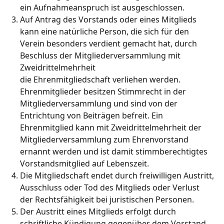
ein Aufnahmeanspruch ist ausgeschlossen.
Auf Antrag des Vorstands oder eines Mitglieds
kann eine natürliche Person, die sich für den
Verein besonders verdient gemacht hat, durch
Beschluss der Mitgliederversammlung mit
Zweidrittelmehrheit
die Ehrenmitgliedschaft verliehen werden.
Ehrenmitglieder besitzen Stimmrecht in der
Mitgliederversammlung und sind von der
Entrichtung von Beiträgen befreit. Ein
Ehrenmitglied kann mit Zweidrittelmehrheit der
Mitgliederversammlung zum Ehrenvorstand
ernannt werden und ist damit stimmberechtigtes
Vorstandsmitglied auf Lebenszeit.
Die Mitgliedschaft endet durch freiwilligen Austritt,
Ausschluss oder Tod des Mitglieds oder Verlust
der Rechtsfähigkeit bei juristischen Personen.
Der Austritt eines Mitglieds erfolgt durch
schriftliche Kündigung gegenüber dem Vorstand