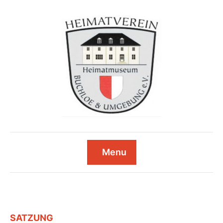
Menu
SATZUNG