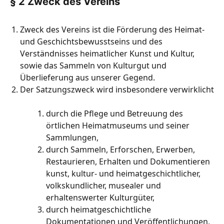
§ 2 Zweck des Vereins
Zweck des Vereins ist die Förderung des Heimat-
und Geschichtsbewusstseins und des
Verständnisses heimatlicher Kunst und Kultur,
sowie das Sammeln von Kulturgut und
Überlieferung aus unserer Gegend.
Der Satzungszweck wird insbesondere verwirklicht
durch die Pflege und Betreuung des
örtlichen Heimatmuseums und seiner
Sammlungen,
durch Sammeln, Erforschen, Erwerben,
Restaurieren, Erhalten und Dokumentieren
kunst, kultur- und heimatgeschichtlicher,
volkskundlicher, musealer und
erhaltenswerter Kulturgüter,
durch heimatgeschichtliche
Dokumentationen und Veröffentlichungen,