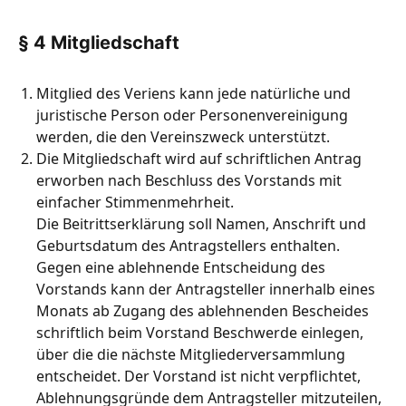
§ 4 Mitgliedschaft
Mitglied des Veriens kann jede natürliche und
juristische Person oder Personenvereinigung
werden, die den Vereinszweck unterstützt.
Die Mitgliedschaft wird auf schriftlichen Antrag
erworben nach Beschluss des Vorstands mit
einfacher Stimmenmehrheit.
Die Beitrittserklärung soll Namen, Anschrift und
Geburtsdatum des Antragstellers enthalten.
Gegen eine ablehnende Entscheidung des
Vorstands kann der Antragsteller innerhalb eines
Monats ab Zugang des ablehnenden Bescheides
schriftlich beim Vorstand Beschwerde einlegen,
über die die nächste Mitgliederversammlung
entscheidet. Der Vorstand ist nicht verpflichtet,
Ablehnungsgründe dem Antragsteller mitzuteilen,