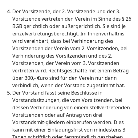
Der Vorsitzende, der 2. Vorsitzende und der 3.
Vorsitzende vertreten den Verein im Sinne des § 26
BGB gerichtlich oder außergerichtlich. Sie sind je
einzelvertretungsberechtigt. Im Innenverhältnis
wird vereinbart, dass bei Verhinderung des
Vorsitzenden der Verein vom 2. Vorsitzenden, bei
Verhinderung des Vorsitzenden und des 2.
Vorsitzenden, der Verein vom 3. Vorsitzenden
vertreten wird. Rechtsgeschäfte mit einem Betrag
über 300,- €uro sind für den Verein nur dann
verbindlich, wenn der Vorstand zugestimmt hat.
Der Vorstand fasst seine Beschlüsse in
Vorstandssitzungen, die vom Vorsitzenden, bei
dessen Verhinderung von einem stellvertretenden
Vorsitzenden oder auf Antrag von drei
Vorstandsmit-gliedern einberufen werden. Dies
kann mit einer Einladungsfrist von mindestens 3
Tagen schriftlich oder fernmündlich geschehen.